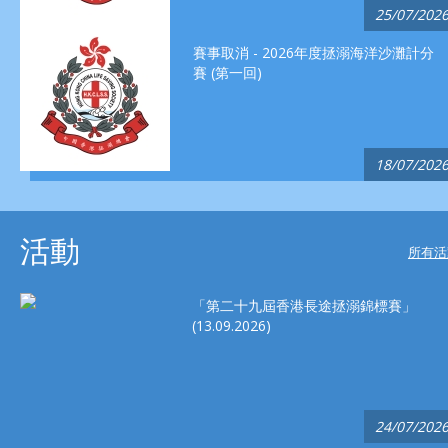
25/07/202
賽事取消 - 2026年度拯溺海洋沙灘計分
賽 (第一回)
18/07/202
活動
所有活
「第二十九屆香港長途拯溺錦標賽」
(13.09.2026)
24/07/202