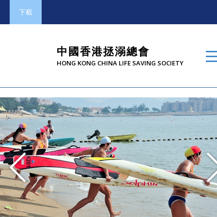
下載
中國香港拯溺總會
HONG KONG CHINA LIFE SAVING SOCIETY