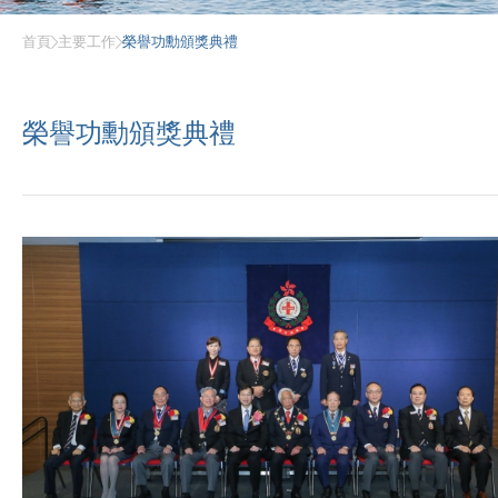
首頁
主要工作
榮譽功勳頒獎典禮
榮譽功勳頒獎典禮