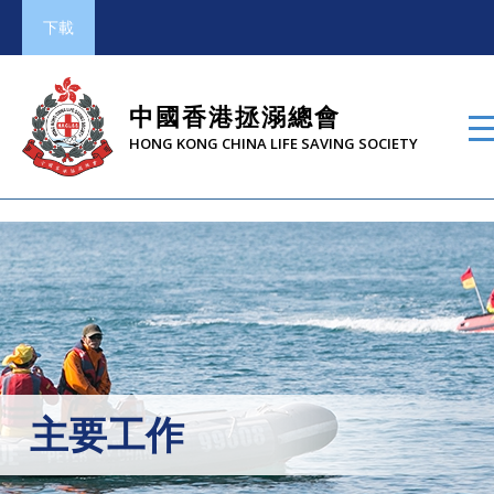
下載
中國香港拯溺總會
HONG KONG CHINA LIFE SAVING SOCIETY
主要工作