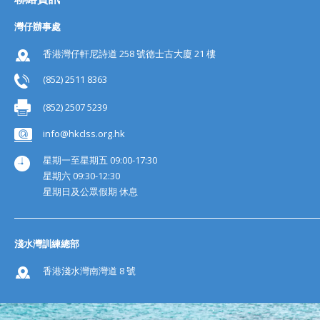
灣仔辦事處
香港灣仔軒尼詩道 258 號德士古大廈 21 樓
(852) 2511 8363
(852) 2507 5239
info@hkclss.org.hk
星期一至星期五 09:00-17:30
星期六 09:30-12:30
星期日及公眾假期 休息
淺水灣訓練總部
香港淺水灣南灣道 8 號