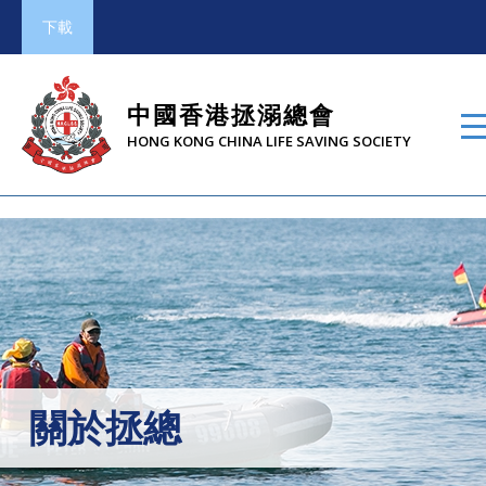
下載
中國香港拯溺總會
HONG KONG CHINA LIFE SAVING SOCIETY
關於拯總