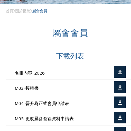
首頁
關於拯總
屬會會員
屬會會員
下載列表
名冊內容_2026
M03-授權書
M04-晉升為正式會員申請表
M05-更改屬會會籍資料申請表