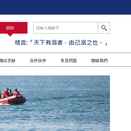
捐助
職位空缺
合作伙伴
常見問題
聯絡我們