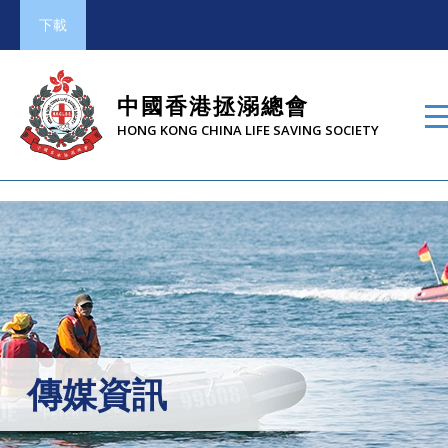
下載
中國香港拯溺總會
HONG KONG CHINA LIFE SAVING SOCIETY
傳媒資訊