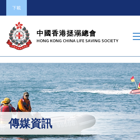
下載
中國香港拯溺總會
HONG KONG CHINA LIFE SAVING SOCIETY
傳媒資訊