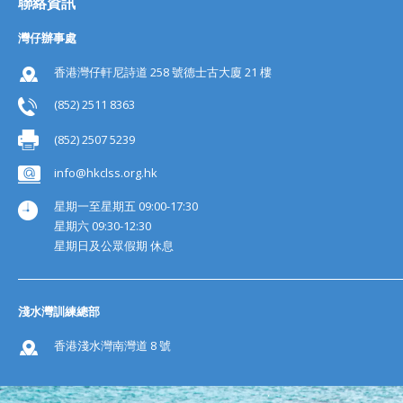
聯絡資訊
灣仔辦事處
香港灣仔軒尼詩道 258 號德士古大廈 21 樓
(852) 2511 8363
(852) 2507 5239
info@hkclss.org.hk
星期一至星期五 09:00-17:30
星期六 09:30-12:30
星期日及公眾假期 休息
淺水灣訓練總部
香港淺水灣南灣道 8 號