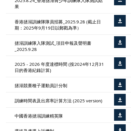
2025.8.24_香港拯溺青少年訓練隊入隊測試結
果
香港拯溺訓練隊隊員招募_2025.9.28 (截止日
期：2025年9月19日以郵戳為準）
拯溺訓練隊入隊測試_項目申報及聲明書
_2025.9.28
2025 - 2026 年度達標時間 (按2024年12月31
日的香港紀錄計算)
拯溺競賽種子運動員計分制
訓練時間表及出席率計算方法 (2025 version)
中國香港拯溺訓練精英隊