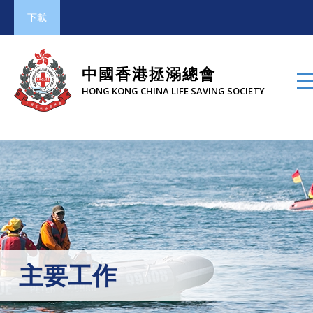
下載
中國香港拯溺總會
HONG KONG CHINA LIFE SAVING SOCIETY
主要工作