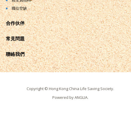
救生員招聘
職位空缺
合作伙伴
常見問題
聯絡我們
Copyright © Hong Kong China Life Saving Society.
Powered by
ANGLIA
.