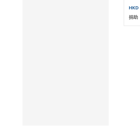
HKD 
捐助