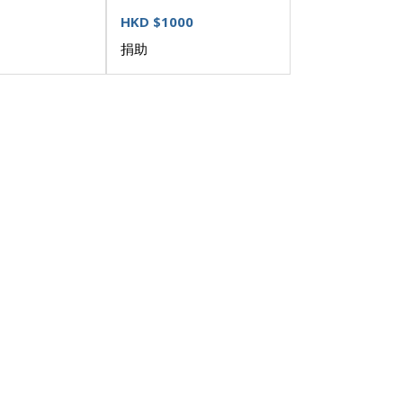
HKD $1000
捐助