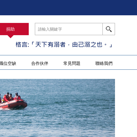
捐助
職位空缺
合作伙伴
常見問題
聯絡我們