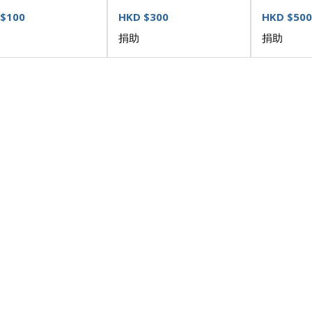
$100
HKD $300
HKD $500
捐助
捐助