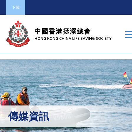
下載
中國香港拯溺總會
HONG KONG CHINA LIFE SAVING SOCIETY
傳媒資訊