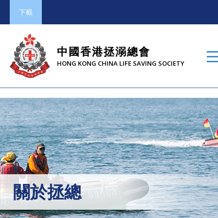
下載
中國香港拯溺總會
HONG KONG CHINA LIFE SAVING SOCIETY
關於拯總