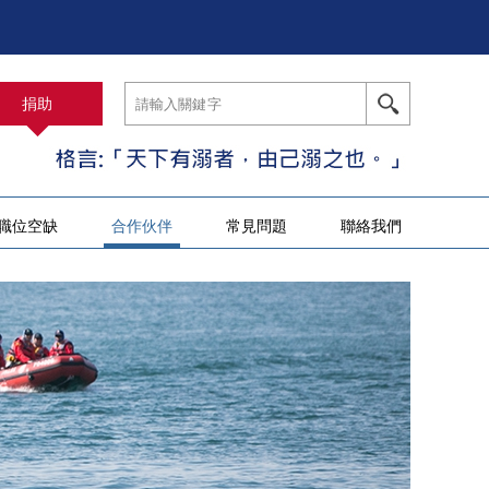
捐助
職位空缺
合作伙伴
常見問題
聯絡我們