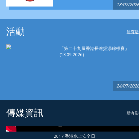
18/07/202
活動
所有活
「第二十九屆香港長途拯溺錦標賽」
(13.09.2026)
24/07/202
傳媒資訊
所有影
2017 香港水上安全日