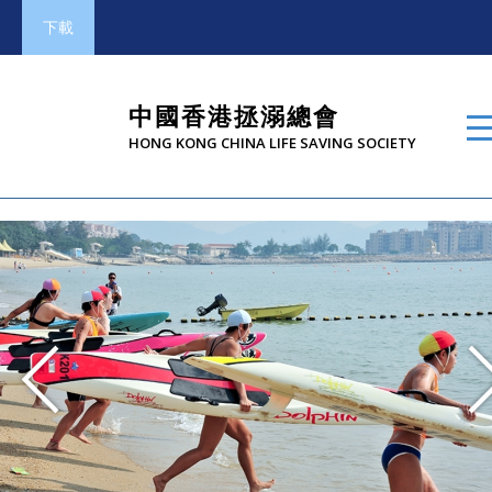
下載
中國香港拯溺總會
HONG KONG CHINA LIFE SAVING SOCIETY