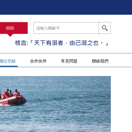
捐助
職位空缺
合作伙伴
常見問題
聯絡我們